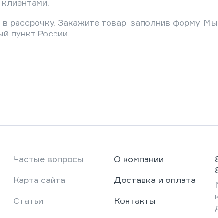
 клиентами.
в рассрочку. Закажите товар, заполнив форму. Мы
й пункт России.
Частые вопросы
О компании
Карта сайта
Доставка и оплата
Статьи
Контакты