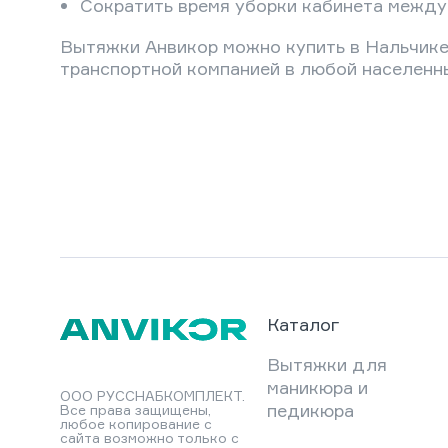
Сократить время уборки кабинета между
Вытяжки Анвикор можно купить в Нальчике 
транспортной компанией в любой населенны
Каталог
Вытяжки для
маникюра и
ООО РУССНАБКОМПЛЕКТ.
педикюра
Все права защищены,
любое копирование с
сайта возможно только с