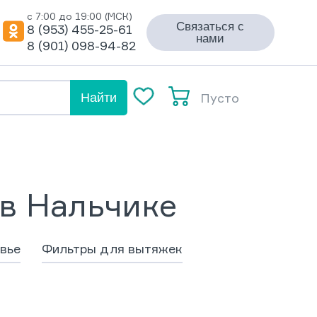
с 7:00 до 19:00 (МСК)
Связаться с
8 (953) 455-25-61
нами
8 (901) 098-94-82
Пусто
Найти
в Нальчике
вье
Фильтры для вытяжек