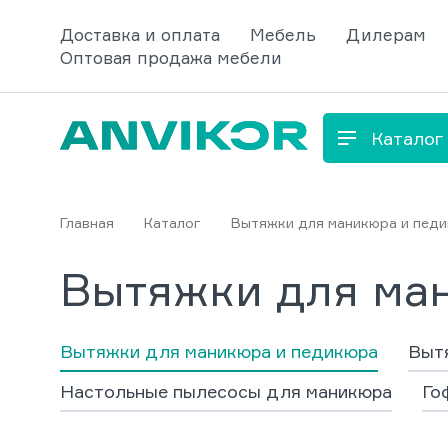
Доставка и оплата
Мебель
Дилерам
Оптовая продажа мебели
Каталог
Главная
Каталог
Вытяжки для маникюра и пед
Вытяжки для ман
Вытяжки для маникюра и педикюра
Вытя
Настольные пылесосы для маникюра
Го