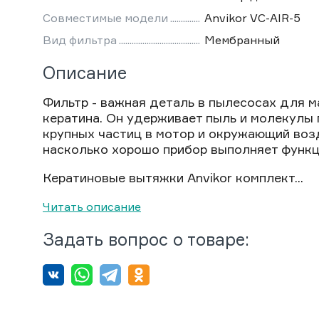
Совместимые модели
Anvikor VC-AIR-5
Вид фильтра
Мембранный
Описание
Фильтр - важная деталь в пылесосах для м
кератина. Он удерживает пыль и молекулы 
крупных частиц в мотор и окружающий возду
насколько хорошо прибор выполняет функц
Кератиновые вытяжки Anvikor комплект...
Читать описание
Задать вопрос о товаре: