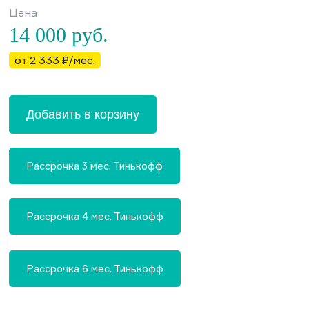
Цена
14 000
руб.
от 2 333 ₽/мес.
Добавить в корзину
Рассрочка 3 мес. Тинькофф
Рассрочка 4 мес. Тинькофф
Рассрочка 6 мес. Тинькофф