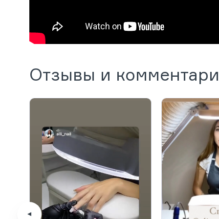
Отзывы и комментар