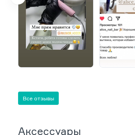
Все отзывы
Аксессуары