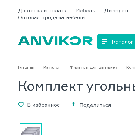
Доставка и оплата
Мебель
Дилерам
Оптовая продажа мебели
Каталог
Главная
Каталог
Фильтры для вытяжек
Ком
Комплект угольны
В избранное
Поделиться