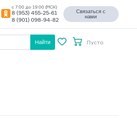
с 7:00 до 19:00 (МСК)
Связаться с
8 (953) 455-25-61
нами
8 (901) 098-94-82
Пусто
Найти