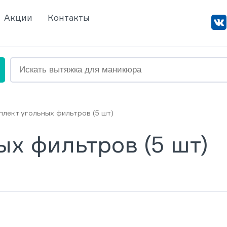
Акции
Контакты
плект угольных фильтров (5 шт)
х фильтров (5 шт)