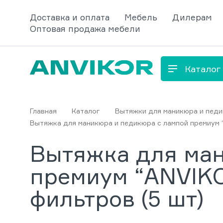
Доставка и оплата
Мебель
Дилерам
Оптовая продажа мебели
Каталог
Главная
Каталог
Вытяжки для маникюра и пед
Вытяжка для маникюра и педикюра с лампой премиум “
Вытяжка для ма
премиум “ANVIKO
фильтров (5 шт)