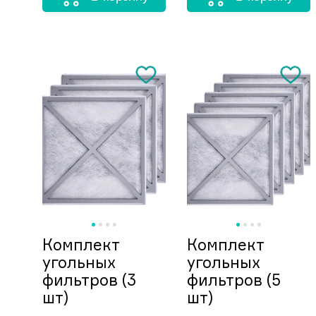
Комплект
Комплект
угольных
угольных
фильтров (3
фильтров (5
шт)
шт)