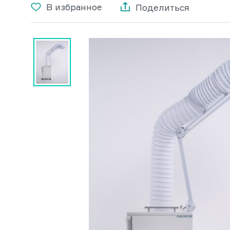
В избранное
Поделиться