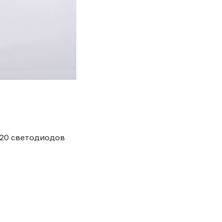
120 светодиодов