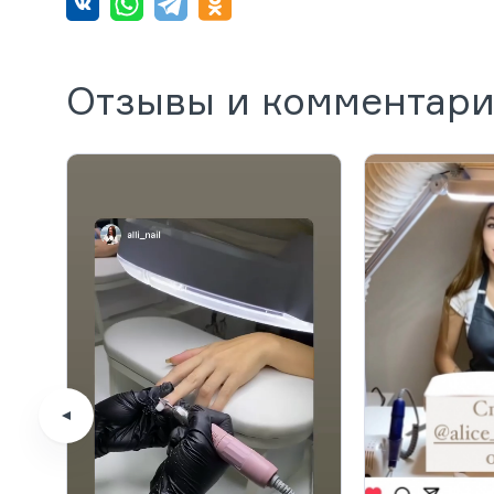
Отзывы и комментар