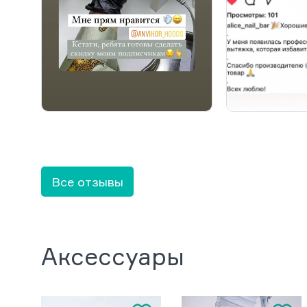
Все отзывы
Аксессуары