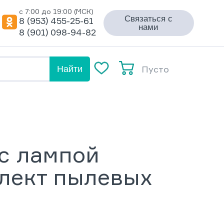
с 7:00 до 19:00 (МСК)
Связаться с
8 (953) 455-25-61
нами
8 (901) 098-94-82
Пусто
Найти
с лампой
плект пылевых