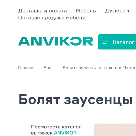
Доставка и оплата
Мебель
Дилерам
Оптовая продажа мебели
Каталог
Главная
Блог
Болят заусенцы на пальцах. Что д
Болят заусенцы 